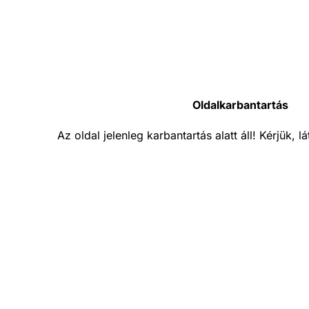
Oldalkarbantartás
Az oldal jelenleg karbantartás alatt áll! Kérjük, 