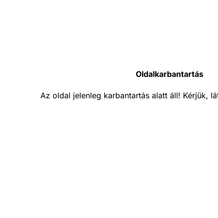
Oldalkarbantartás
Az oldal jelenleg karbantartás alatt áll! Kérjük, 