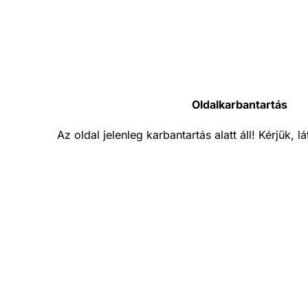
Oldalkarbantartás
Az oldal jelenleg karbantartás alatt áll! Kérjük, 