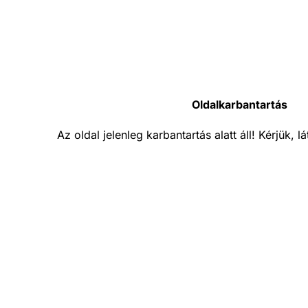
Oldalkarbantartás
Az oldal jelenleg karbantartás alatt áll! Kérjük, 