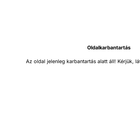
Oldalkarbantartás
Az oldal jelenleg karbantartás alatt áll! Kérjük, 