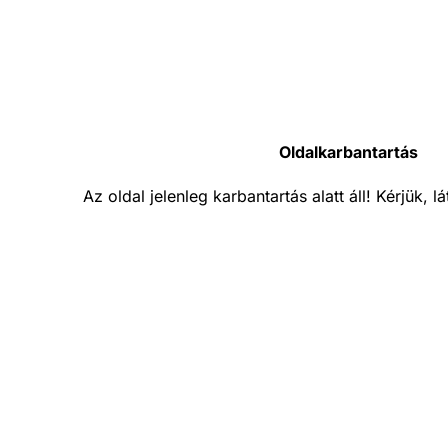
Oldalkarbantartás
Az oldal jelenleg karbantartás alatt áll! Kérjük, 