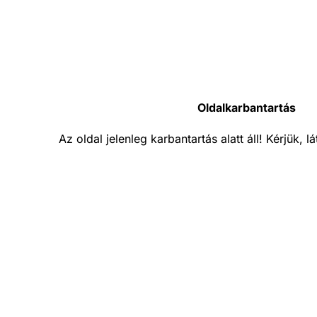
Oldalkarbantartás
Az oldal jelenleg karbantartás alatt áll! Kérjük, 