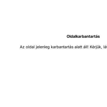
Oldalkarbantartás
Az oldal jelenleg karbantartás alatt áll! Kérjük, 