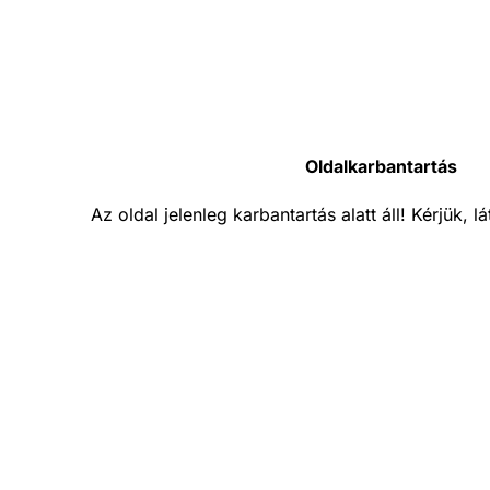
Oldalkarbantartás
Az oldal jelenleg karbantartás alatt áll! Kérjük, 