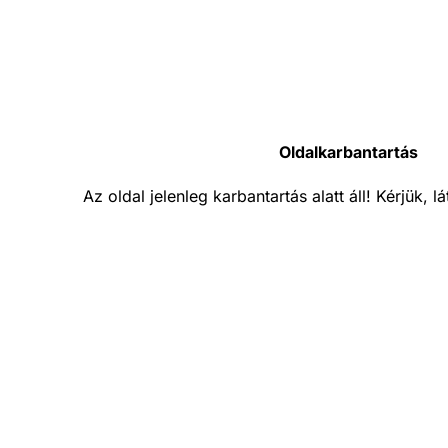
Oldalkarbantartás
Az oldal jelenleg karbantartás alatt áll! Kérjük, 