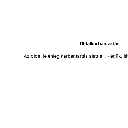
Oldalkarbantartás
Az oldal jelenleg karbantartás alatt áll! Kérjük, 