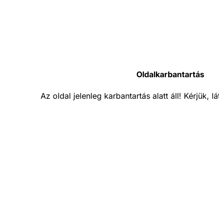
Oldalkarbantartás
Az oldal jelenleg karbantartás alatt áll! Kérjük, 