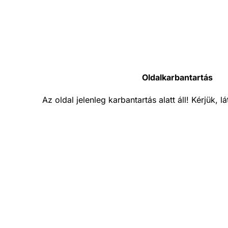
Oldalkarbantartás
Az oldal jelenleg karbantartás alatt áll! Kérjük, 