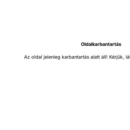
Oldalkarbantartás
Az oldal jelenleg karbantartás alatt áll! Kérjük, 