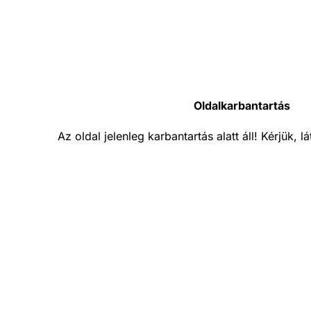
Oldalkarbantartás
Az oldal jelenleg karbantartás alatt áll! Kérjük, 