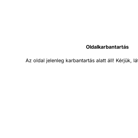
Oldalkarbantartás
Az oldal jelenleg karbantartás alatt áll! Kérjük, 