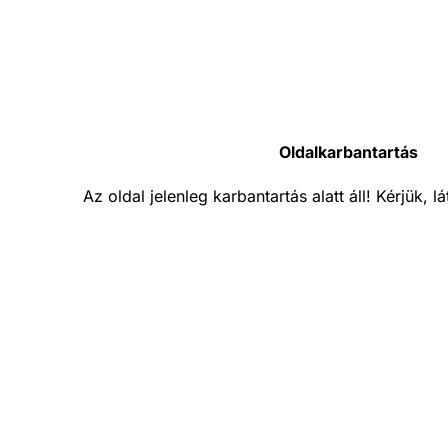
Oldalkarbantartás
Az oldal jelenleg karbantartás alatt áll! Kérjük, 