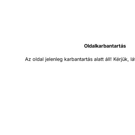
Oldalkarbantartás
Az oldal jelenleg karbantartás alatt áll! Kérjük, 