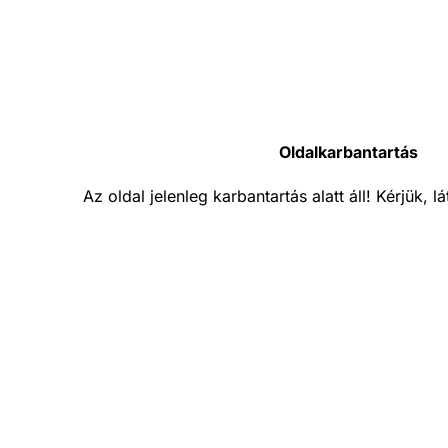
Oldalkarbantartás
Az oldal jelenleg karbantartás alatt áll! Kérjük, 