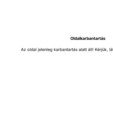
Oldalkarbantartás
Az oldal jelenleg karbantartás alatt áll! Kérjük, 