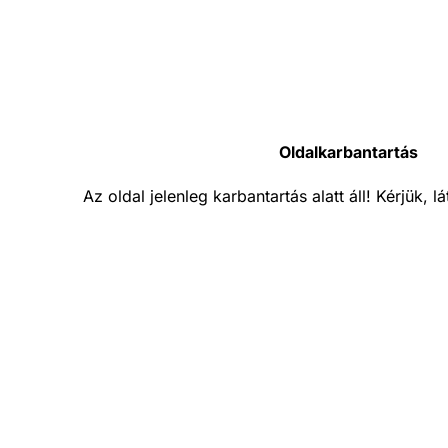
Oldalkarbantartás
Az oldal jelenleg karbantartás alatt áll! Kérjük, 