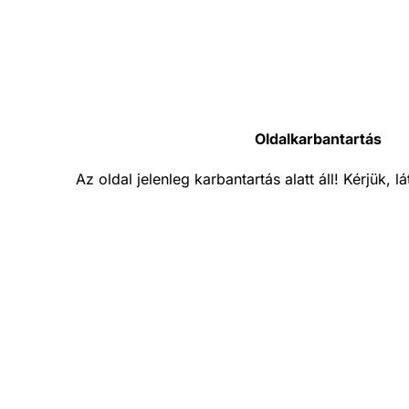
Oldalkarbantartás
Az oldal jelenleg karbantartás alatt áll! Kérjük, 