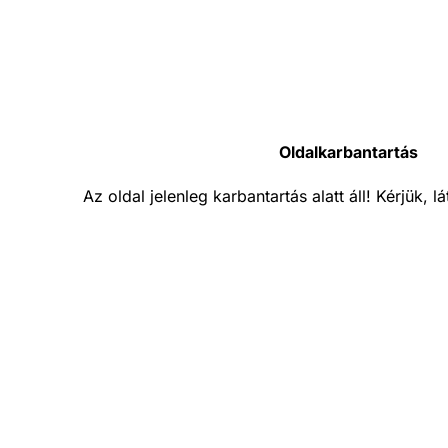
Oldalkarbantartás
Az oldal jelenleg karbantartás alatt áll! Kérjük, 