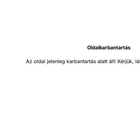
Oldalkarbantartás
Az oldal jelenleg karbantartás alatt áll! Kérjük, 