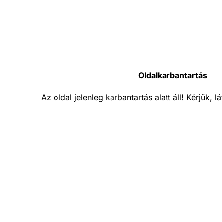
Oldalkarbantartás
Az oldal jelenleg karbantartás alatt áll! Kérjük, 