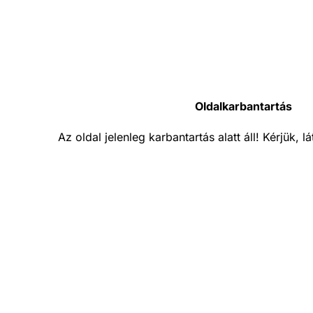
Oldalkarbantartás
Az oldal jelenleg karbantartás alatt áll! Kérjük, 