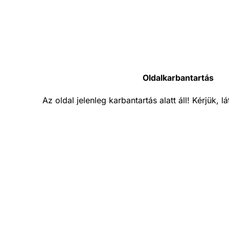
Oldalkarbantartás
Az oldal jelenleg karbantartás alatt áll! Kérjük, 