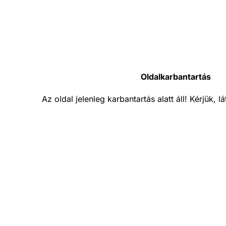
Oldalkarbantartás
Az oldal jelenleg karbantartás alatt áll! Kérjük, 