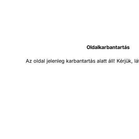
Oldalkarbantartás
Az oldal jelenleg karbantartás alatt áll! Kérjük, 