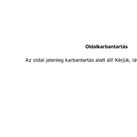
Oldalkarbantartás
Az oldal jelenleg karbantartás alatt áll! Kérjük, 