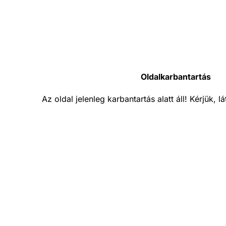
Oldalkarbantartás
Az oldal jelenleg karbantartás alatt áll! Kérjük, 