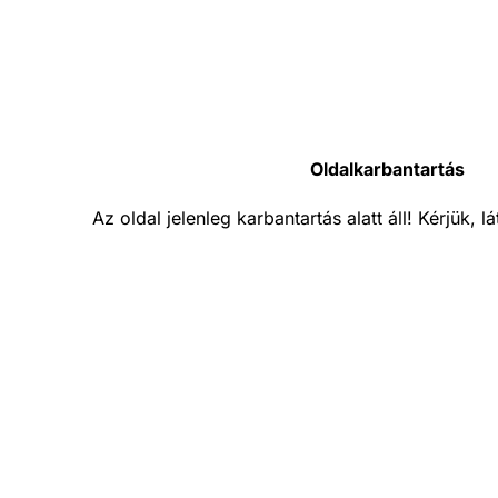
Oldalkarbantartás
Az oldal jelenleg karbantartás alatt áll! Kérjük, 