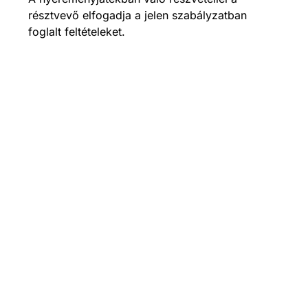
résztvevő elfogadja a jelen szabályzatban
foglalt feltételeket.