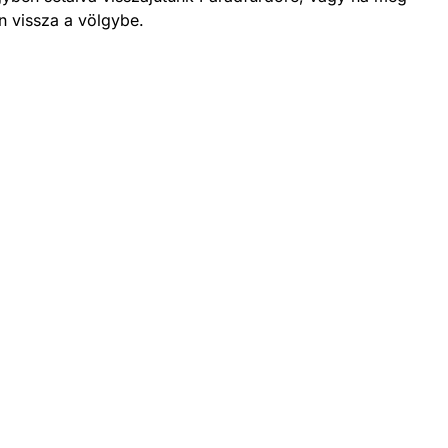
n vissza a völgybe.