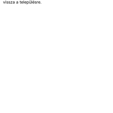
vissza a településre.