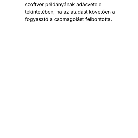
szoftver példányának adásvétele
tekintetében, ha az átadást követően a
fogyasztó a csomagolást felbontotta.