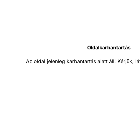
Oldalkarbantartás
Az oldal jelenleg karbantartás alatt áll! Kérjük, 