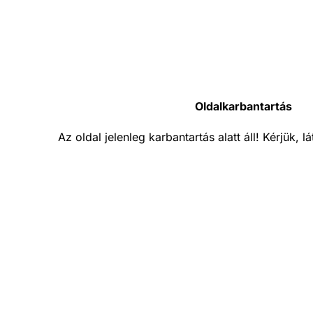
Oldalkarbantartás
Az oldal jelenleg karbantartás alatt áll! Kérjük, 