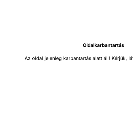
Oldalkarbantartás
Az oldal jelenleg karbantartás alatt áll! Kérjük, 