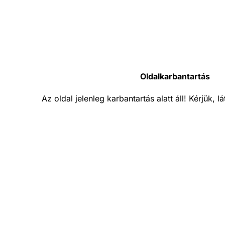
Oldalkarbantartás
Az oldal jelenleg karbantartás alatt áll! Kérjük, 