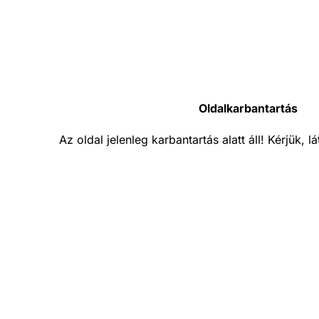
Oldalkarbantartás
Az oldal jelenleg karbantartás alatt áll! Kérjük, 