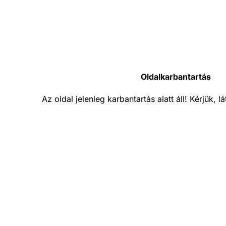
Oldalkarbantartás
Az oldal jelenleg karbantartás alatt áll! Kérjük, 