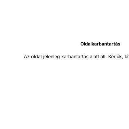
Oldalkarbantartás
Az oldal jelenleg karbantartás alatt áll! Kérjük, 