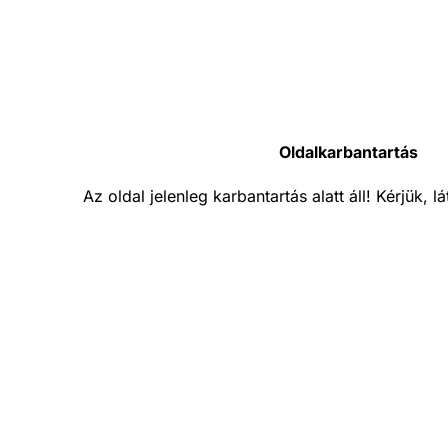
Oldalkarbantartás
Az oldal jelenleg karbantartás alatt áll! Kérjük, 