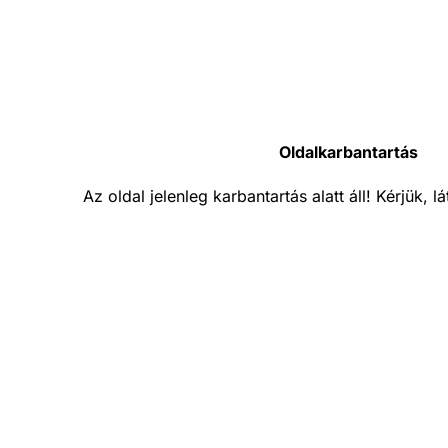
Oldalkarbantartás
Az oldal jelenleg karbantartás alatt áll! Kérjük, 