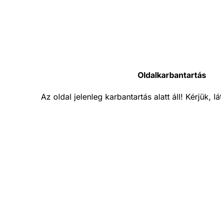
Oldalkarbantartás
Az oldal jelenleg karbantartás alatt áll! Kérjük, 