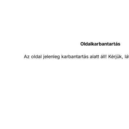
Oldalkarbantartás
Az oldal jelenleg karbantartás alatt áll! Kérjük, 