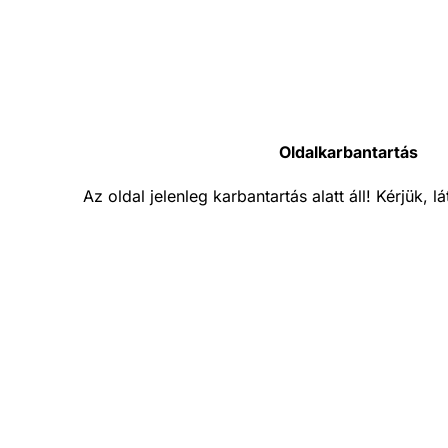
Oldalkarbantartás
Az oldal jelenleg karbantartás alatt áll! Kérjük, 