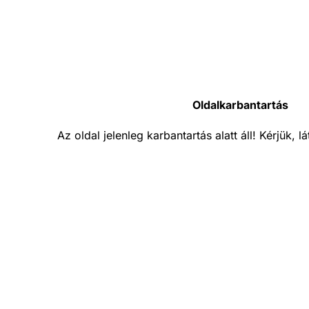
Oldalkarbantartás
Az oldal jelenleg karbantartás alatt áll! Kérjük, 