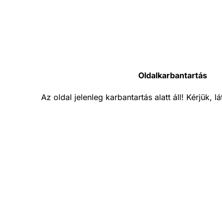
Oldalkarbantartás
Az oldal jelenleg karbantartás alatt áll! Kérjük, 